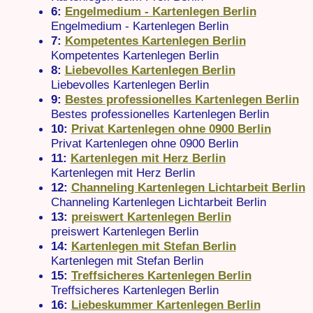
6:
Engelmedium - Kartenlegen Berlin
Engelmedium - Kartenlegen Berlin
7:
Kompetentes Kartenlegen Berlin
Kompetentes Kartenlegen Berlin
8:
Liebevolles Kartenlegen Berlin
Liebevolles Kartenlegen Berlin
9:
Bestes professionelles Kartenlegen Berlin
Bestes professionelles Kartenlegen Berlin
10:
Privat Kartenlegen ohne 0900 Berlin
Privat Kartenlegen ohne 0900 Berlin
11:
Kartenlegen mit Herz Berlin
Kartenlegen mit Herz Berlin
12:
Channeling Kartenlegen Lichtarbeit Berlin
Channeling Kartenlegen Lichtarbeit Berlin
13:
preiswert Kartenlegen Berlin
preiswert Kartenlegen Berlin
14:
Kartenlegen mit Stefan Berlin
Kartenlegen mit Stefan Berlin
15:
Treffsicheres Kartenlegen Berlin
Treffsicheres Kartenlegen Berlin
16:
Liebeskummer Kartenlegen Berlin