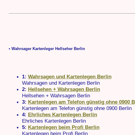
• Wahrsager Kartenleger Hellseher Berlin
1:
Wahrsagen und Kartenlegen Berlin
Wahrsagen und Kartenlegen Berlin
2:
Hellsehen + Wahrsagen Berlin
Hellsehen + Wahrsagen Berlin
3:
Kartenlegen am Telefon günstig ohne 0900 B
Kartenlegen am Telefon günstig ohne 0900 Berlin
4:
Ehrliches Kartenlegen Berlin
Ehrliches Kartenlegen Berlin
5:
Kartenlegen beim Profi Berlin
Kartenlegen beim Profi Berlin