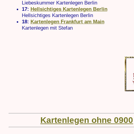
Liebeskummer Kartenlegen Berlin
17:
Hellsichtiges Kartenlegen Berlin
Hellsichtiges Kartenlegen Berlin
18:
Kartenlegen Frankfurt am Main
Kartenlegen mit Stefan
Kartenlegen ohne 0900